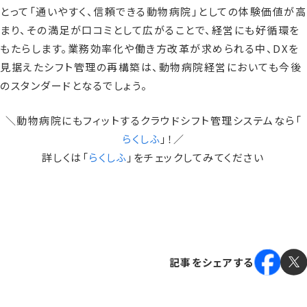
とって「通いやすく、信頼できる動物病院」としての体験価値が高
まり、その満足が口コミとして広がることで、経営にも好循環を
もたらします。業務効率化や働き方改革が求められる中、DXを
見据えたシフト管理の再構築は、動物病院経営においても今後
のスタンダードとなるでしょう。
＼動物病院にもフィットするクラウドシフト管理システムなら「
らくしふ
」！／
詳しくは「
らくしふ
」をチェックしてみてください
記事をシェアする