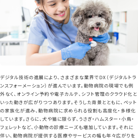
資料請求
お問い合わせ
デジタル技術の進展により、さまざまな業界でDX（デジタルトラ
ンスフォーメーション）が進んでいます。動物病院の現場でも例
外なく、オンライン予約や電子カルテ、シフト管理のクラウド化と
いった動きが広がりつつあります。そうした背景とともに、ペット
の家族化が進み、動物病院に求められる役割も高度化・多様化
しています。さらに、犬や猫に限らず、うさぎ・ハムスター・小鳥・
フェレットなど、小動物の診療ニーズも増加しています。それに
伴い、動物病院が提供する医療やサービスの幅も年々広がりを