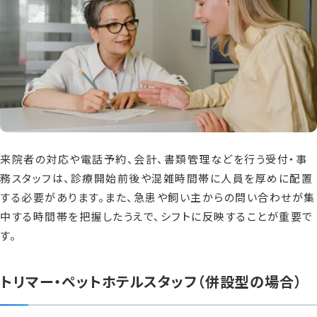
来院者の対応や電話予約、会計、書類管理などを行う受付・事
務スタッフは、診療開始前後や混雑時間帯に人員を厚めに配置
する必要があります。また、急患や飼い主からの問い合わせが集
中する時間帯を把握したうえで、シフトに反映することが重要で
す。
トリマー・ペットホテルスタッフ（併設型の場合）