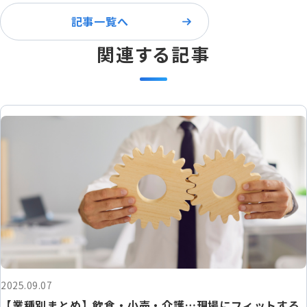
記事一覧へ
関連する記事
2025.09.07
【業種別まとめ】飲食・小売・介護…現場にフィットする