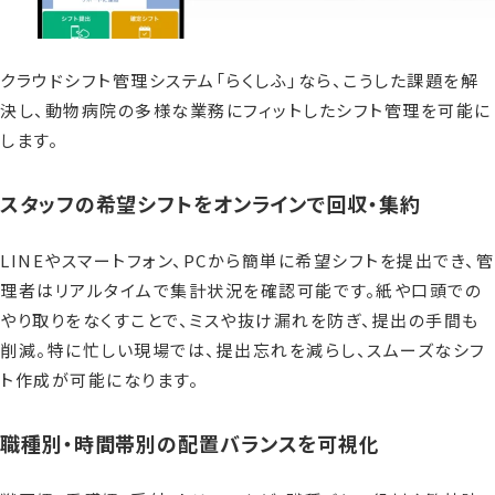
クラウドシフト管理システム「らくしふ」なら、こうした課題を解
決し、動物病院の多様な業務にフィットしたシフト管理を可能に
します。
スタッフの希望シフトをオンラインで回収・集約
LINEやスマートフォン、PCから簡単に希望シフトを提出でき、管
理者はリアルタイムで集計状況を確認可能です。紙や口頭での
やり取りをなくすことで、ミスや抜け漏れを防ぎ、提出の手間も
削減。特に忙しい現場では、提出忘れを減らし、スムーズなシフ
ト作成が可能になります。
職種別・時間帯別の配置バランスを可視化