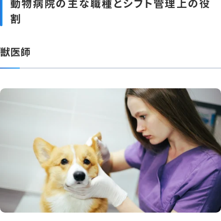
動物病院の主な職種とシフト管理上の役
割
獣医師