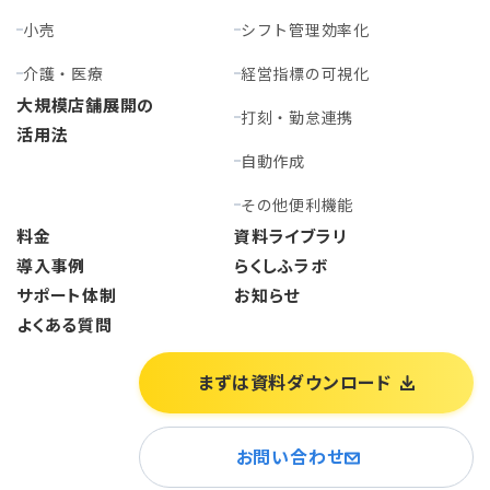
小売
シフト管理効率化
介護・医療
経営指標の可視化
大規模店舗展開の
打刻・勤怠連携
活用法
自動作成
その他便利機能
料金
資料ライブラリ
導入事例
らくしふラボ
サポート体制
お知らせ
よくある質問
まずは資料ダウンロード
お問い合わせ