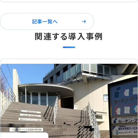
記事一覧へ
関連する導入事例