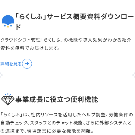
「らくしふ」サービス概要資料ダウンロー
ド
クラウドシフト管理「らくしふ」の機能や導入効果がわかる紹介
資料を無料でお届けします。
詳細を見る
事業成長に役立つ便利機能
「らくしふ」は、社内リソースを活用したヘルプ調整、労働条件の
自動チェック、スタッフとのチャット機能、さらに外部システムと
の連携まで、現場運営に必要な機能を網羅。