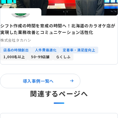
シフト作成の時間を育成の時間へ！北海道のカラオケ店が
実現した業務改善とコミュニケーション活性化
株式会社タカハシ
店長の時間創出
人件費最適化
定着率・満足度向上
1,000名以上
50~99店舗
らくしふ
導入事例一覧へ
関連するページへ