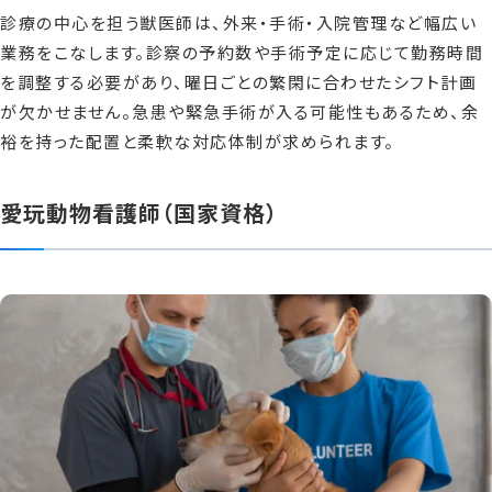
診療の中心を担う獣医師は、外来・手術・入院管理など幅広い
業務をこなします。診察の予約数や手術予定に応じて勤務時間
を調整する必要があり、曜日ごとの繁閑に合わせたシフト計画
が欠かせません。急患や緊急手術が入る可能性もあるため、余
裕を持った配置と柔軟な対応体制が求められます。
愛玩動物看護師（国家資格）