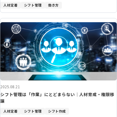
人材定着
シフト管理
働き方
2025.08.21
シフト管理は「作業」にとどまらない｜人材育成・権限移
譲
人材定着
シフト管理
シフト作成