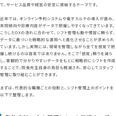
て、サービス品質や経営の安定に直結するテーマです。
近年では、オンライン予約システムや電子カルテの導入が進み、
来院傾向や診療内容がデータで把握しやすくなってきています。
こうしたDXの流れに合わせて、シフト管理も勘や慣習に頼らず、
データに基づいた戦略的な運用へと進化させることが求められ
ています。しかし実際には、現場を管理しながら全てを感覚で把
握し続けるのは容易ではありません。そこで「感覚」頼りを減ら
し、客観的で分かりやすいデータをもとに戦略的にシフトを作成
することで、院長先生自身の負担も軽減され、安心してスタッフ
管理に取り組むことができます。
まずは、代表的な職種ごとの役割と、シフト管理上のポイントを
以下で整理します。