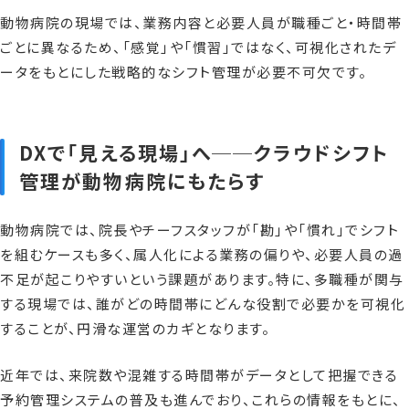
動物病院の現場では、業務内容と必要人員が職種ごと・時間帯
ごとに異なるため、「感覚」や「慣習」ではなく、可視化されたデ
ータをもとにした戦略的なシフト管理が必要不可欠です。
DXで「見える現場」へ──クラウドシフト
管理が動物病院にもたらす
動物病院では、院長やチーフスタッフが「勘」や「慣れ」でシフト
を組むケースも多く、属人化による業務の偏りや、必要人員の過
不足が起こりやすいという課題があります。特に、多職種が関与
する現場では、誰がどの時間帯にどんな役割で必要かを可視化
することが、円滑な運営のカギとなります。
近年では、来院数や混雑する時間帯がデータとして把握できる
予約管理システムの普及も進んでおり、これらの情報をもとに、