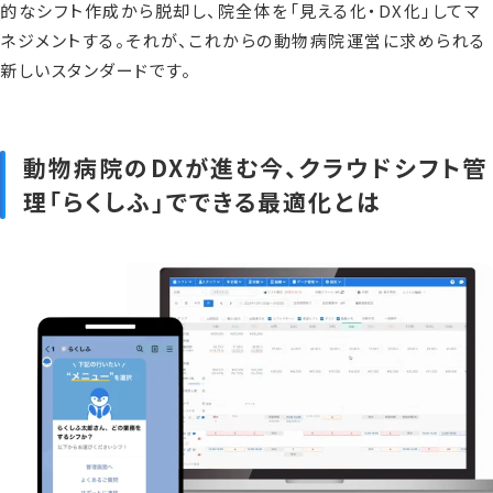
的なシフト作成から脱却し、院全体を「見える化・DX化」してマ
ネジメントする。それが、これからの動物病院運営に求められる
新しいスタンダードです。
動物病院のDXが進む今、クラウドシフト管
理「らくしふ」でできる最適化とは