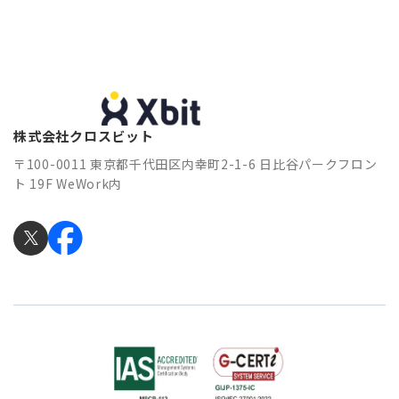
株式会社クロスビット
〒100-0011 東京都千代田区内幸町2-1-6 日比谷パークフロン
ト 19F WeWork内