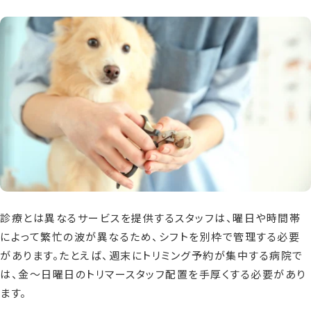
診療とは異なるサービスを提供するスタッフは、曜日や時間帯
によって繁忙の波が異なるため、シフトを別枠で管理する必要
があります。たとえば、週末にトリミング予約が集中する病院で
は、金〜日曜日のトリマースタッフ配置を手厚くする必要があり
ます。