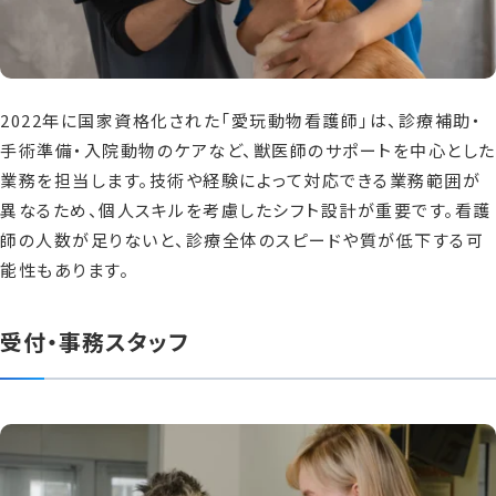
2022年に国家資格化された「愛玩動物看護師」は、診療補助・
手術準備・入院動物のケアなど、獣医師のサポートを中心とした
業務を担当します。技術や経験によって対応できる業務範囲が
異なるため、個人スキルを考慮したシフト設計が重要です。看護
師の人数が足りないと、診療全体のスピードや質が低下する可
能性もあります。
受付・事務スタッフ