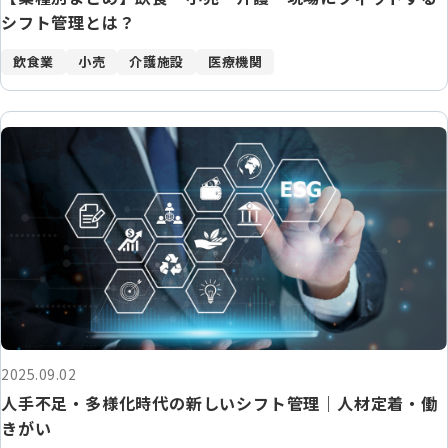
シフト管理とは？
飲食業
小売
介護施設
医療機関
2025.09.02
人手不足・多様化時代の新しいシフト管理｜人材定着・働
きがい