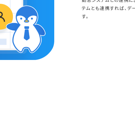
テムとも連携すれば、デ
す。