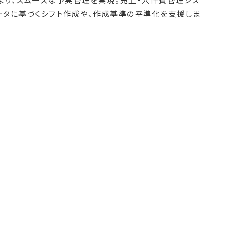
ータに基づくシフト作成や、作成基準の平準化を支援しま