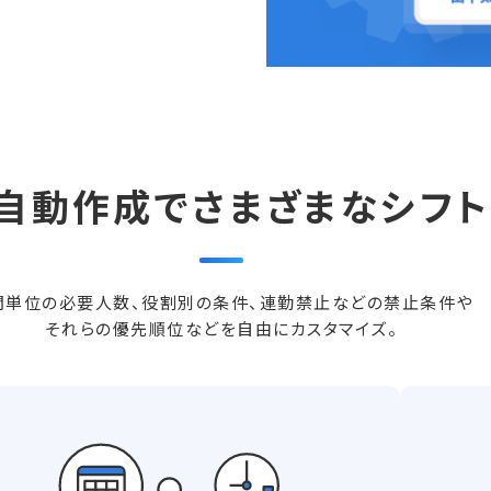
た自動作成で
さまざまなシフ
間単位の必要人数、役割別の条件、連勤禁止などの禁止条件や
それらの優先順位などを自由にカスタマイズ。