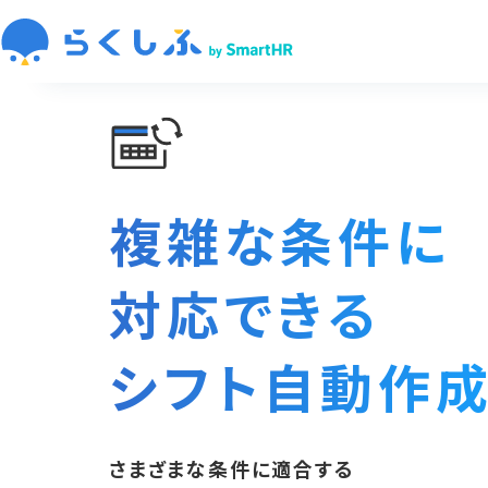
複雑な条件に
対応できる
シフト自動作
さまざまな条件に適合する