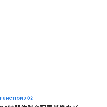
FUNCTIONS 02