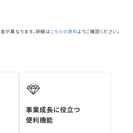
料金が異なります。詳細は
こちらの資料
よりご確認ください。
事業成長に役立つ
便利機能