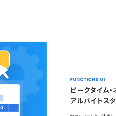
FUNCTIONS 01
ピークタイム・
アルバイトス
勤怠システムとの連携に