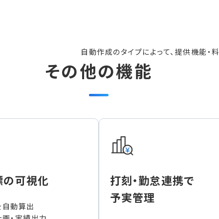
自動作成のタイプによって、提供機能・
その他の機能
標の可視化
打刻・勤怠連携で
予実管理
を自動算出
計画・実績出力