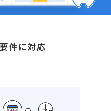
ト要件に対応