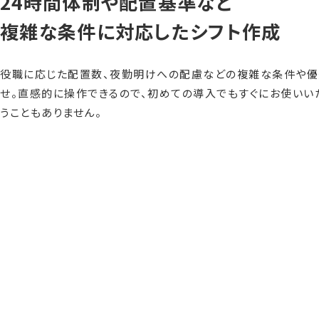
24時間体制や配置基準など
複雑な条件に対応したシフト作成
役職に応じた配置数、夜勤明けへの配慮などの複雑な条件や優
せ。直感的に操作できるので、初めての導入でもすぐにお使いい
うこともありません。