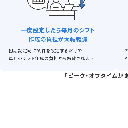
一度設定したら毎月のシフト
作成の負担が大幅軽減
初期設定時に条件を設定するだけで
毎月のシフト作成の負担から解放されます
「ピーク・オフタイムが