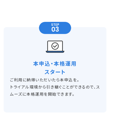
STEP
本申込・本格運用
スタート
ご利用に納得いただいたら本申込を。
トライアル環境から引き継ぐことができるので、ス
ムーズに本格運用を開始できます。