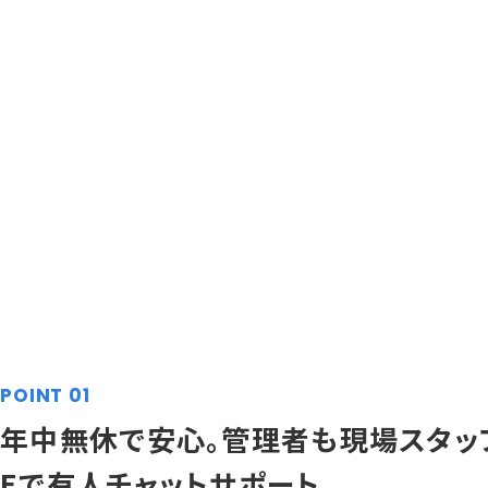
POINT 01
年中無休で安心。管理者も現場スタッフ
Eで有人チャットサポート