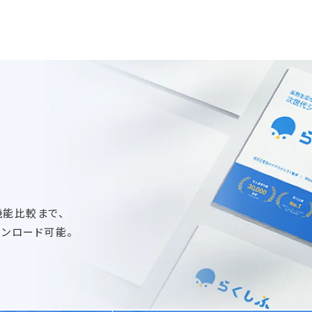
機能比較まで、
ンロード可能。