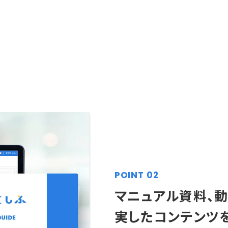
POINT 02
マニュアル資料、
実したコンテンツ