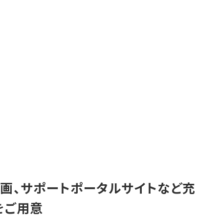
動画、サポートポータルサイトなど充
をご用意