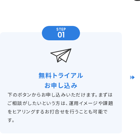
STEP
無料トライアル
お申し込み
下のボタンからお申し込みいただけます。まずは
ご相談がしたいという方は、運用イメージや課題
をヒアリングするお打合せを行うことも可能で
す。