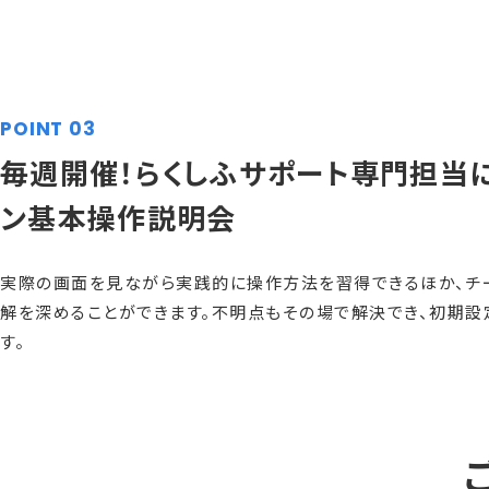
POINT 03
毎週開催！らくしふサポート専門担当
ン基本操作説明会
実際の画面を見ながら実践的に操作方法を習得できるほか、チ
解を深めることができます。不明点もその場で解決でき、初期設
す。