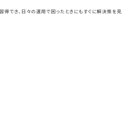
習得でき、日々の運用で困ったときにもすぐに解決策を見