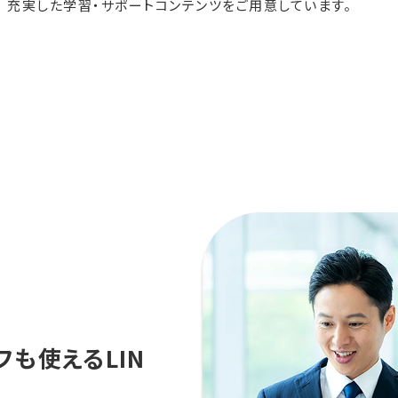
充実した学習・サポートコンテンツをご用意しています。
も使えるLIN