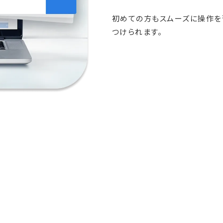
初めての方もスムーズに操作を
つけられます。