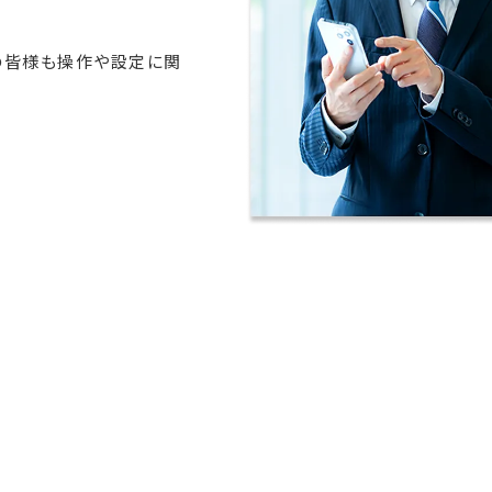
フの皆様も操作や設定に関