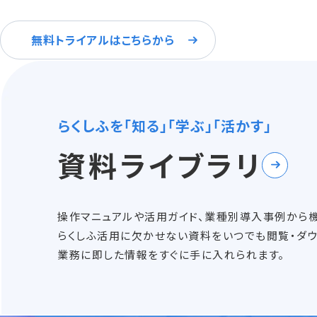
無料トライアルはこちらから
らくしふを「知る」「学ぶ」「活かす」
資料ライブラリ
操作マニュアルや活用ガイド、業種別導入事例から
らくしふ活用に欠かせない資料をいつでも閲覧・ダウ
業務に即した情報をすぐに手に入れられます。