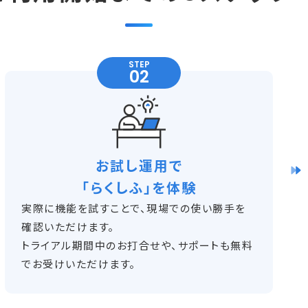
STEP
お試し運用で
「らくしふ」を体験
実際に機能を試すことで、現場での使い勝手を
確認いただけます。
トライアル期間中のお打合せや、サポートも無料
でお受けいただけます。