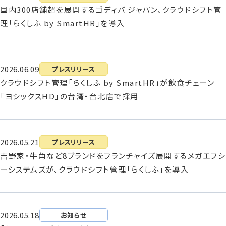
国内300店舗超を展開するゴディバ ジャパン、クラウドシフト管
理「らくしふ by SmartHR」を導入
2026.06.09
プレスリリース
クラウドシフト管理「らくしふ by SmartHR」が飲食チェーン
「ヨシックスHD」の台湾・台北店で採用
2026.05.21
プレスリリース
吉野家・牛角など8ブランドをフランチャイズ展開するメガエフシ
ーシステムズが、クラウドシフト管理「らくしふ」を導入
2026.05.18
お知らせ