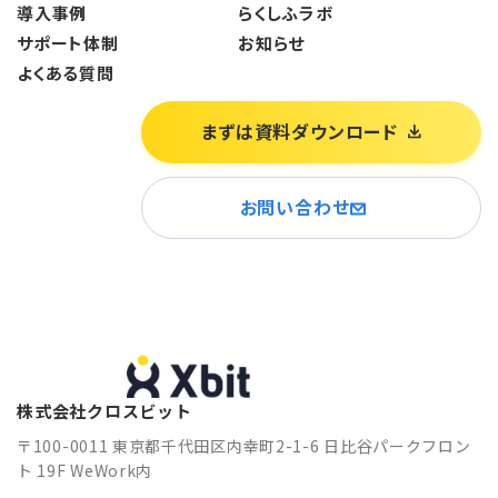
導入事例
らくしふラボ
サポート体制
お知らせ
よくある質問
まずは資料ダウンロード
お問い合わせ
株式会社クロスビット
〒100-0011 東京都千代田区内幸町2-1-6 日比谷パークフロン
ト 19F WeWork内