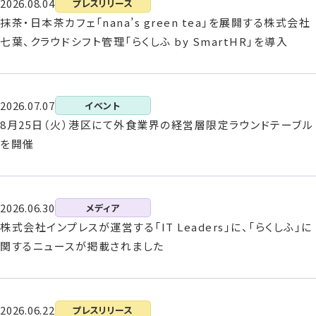
2026.08.04
プレスリリース
抹茶・日本茶カフェ「nana’s green tea」を展開する株式会社
七葉、クラウドシフト管理「らくしふ by SmartHR」を導入
資料請求
お問い合わせ
2026.07.07
イベント
8月25日（火）港区にて外食業界の経営層限定ラウンドテーブル
を開催
2026.06.30
メディア
株式会社インプレスが運営する「IT Leaders」に、「らくしふ」に
関するニュースが掲載されました
2026.06.22
プレスリリース