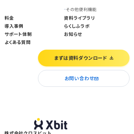
その他便利機能
料金
資料ライブラリ
導入事例
らくしふラボ
サポート体制
お知らせ
よくある質問
まずは資料ダウンロード
お問い合わせ
株式会社クロスビット