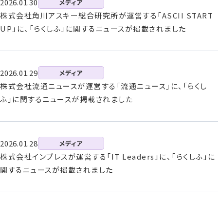
2026.01.30
メディア
株式会社角川アスキー総合研究所が運営する「ASCII START
UP」に、「らくしふ」に関するニュースが掲載されました
資料請求
お問い合わせ
2026.01.29
メディア
株式会社流通ニュースが運営する「流通ニュース」に、「らくし
ふ」に関するニュースが掲載されました
2026.01.28
メディア
株式会社インプレスが運営する「IT Leaders」に、「らくしふ」に
関するニュースが掲載されました