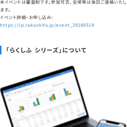
本イベントは審査制です。参加可否、会場等は後日ご連絡いたし
ます。
イベント詳細・お申し込み：
https://lp.rakushifu.jp/event_20260519
「らくしふ シリーズ」について