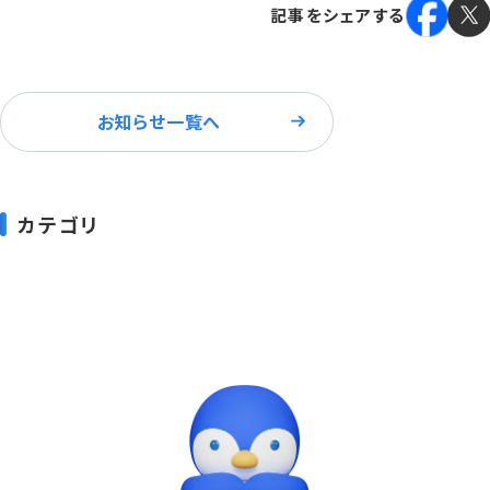
記事をシェアする
お知らせ一覧へ
カテゴリ