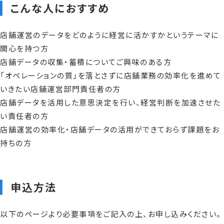
こんな人におすすめ
店舗運営のデータをどのように経営に活かすかというテーマに
関心を持つ方
店舗データの収集・蓄積についてご興味のある方
「オペレーションの質」を落とさずに店舗業務の効率化を進めて
いきたい店舗運営部門責任者の方
店舗データを活用した意思決定を行い、経営判断を加速させた
い責任者の方
店舗運営の効率化・店舗データの活用ができておらず課題をお
持ちの方
申込方法
以下のページより必要事項をご記入の上、お申し込みください。