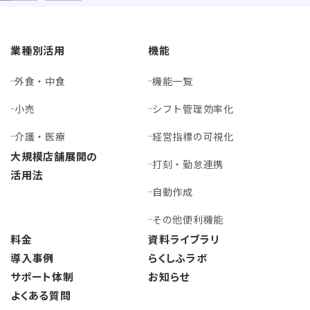
業種別活用
機能
外食・中食
機能一覧
小売
シフト管理効率化
介護・医療
経営指標の可視化
大規模店舗展開の
打刻・勤怠連携
活用法
自動作成
その他便利機能
料金
資料ライブラリ
導入事例
らくしふラボ
サポート体制
お知らせ
よくある質問