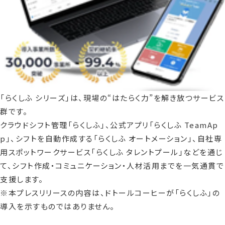
「らくしふ シリーズ」は、現場の“はたらく力”を解き放つサービス
群です。
クラウドシフト管理「らくしふ」、公式アプリ「らくしふ TeamAp
p」、シフトを自動作成する「らくしふ オートメーション」、自社専
用スポットワークサービス「らくしふ タレントプール」などを通じ
て、シフト作成・コミュニケーション・人材活用までを一気通貫で
支援します。
※本プレスリリースの内容は、ドトールコーヒーが「らくしふ」の
導入を示すものではありません。