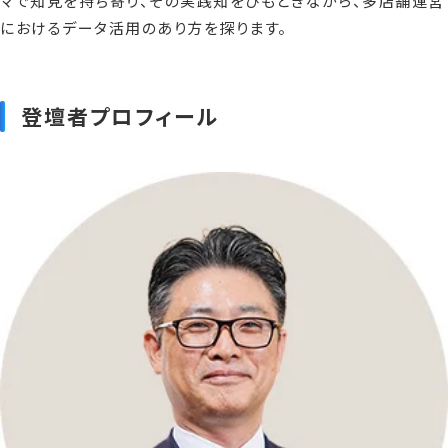
マで知見を持ち寄り、その実践知をひもときながら、多店舗運営
におけるデータ活用のあり方を探ります。
登壇者プロフィール