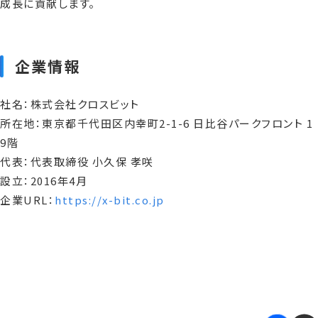
成長に貢献します。
企業情報
社名：株式会社クロスビット
所在地：東京都千代田区内幸町2-1-6 日比谷パークフロント 1
9階
代表：代表取締役 小久保 孝咲
設立：2016年4月
企業URL：
https://x-bit.co.jp