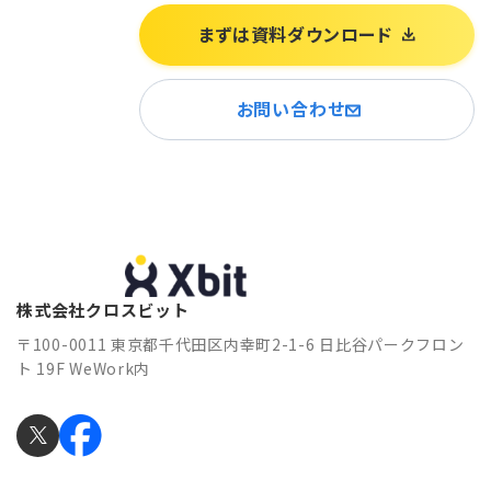
まずは資料ダウンロード
お問い合わせ
株式会社クロスビット
〒100-0011 東京都千代田区内幸町2-1-6 日比谷パークフロン
ト 19F WeWork内