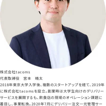
株式会社tacoms
代表取締役 宮本 晴太
2018年東京大学入学後、複数のスタートアップを経て、2019年
に株式会社tacomsを設立。創業時は大学生向けのデリバリー
サービスを展開するも、飲食店の現場のオペレーション課題に
着目し、事業転換。2020年7月にデリバリー注文一元管理サー