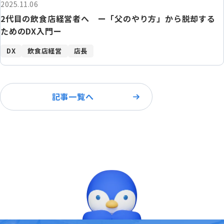
2025.11.06
2代目の飲食店経営者へ ー「父のやり方」から脱却する
ためのDX入門ー
DX
飲食店経営
店長
記事一覧へ