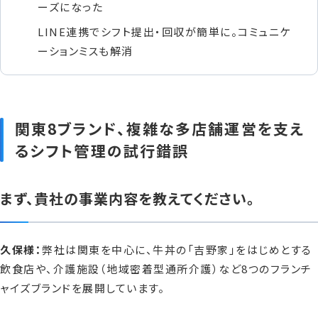
ーズになった
LINE連携でシフト提出・回収が簡単に。コミュニケ
ーションミスも解消
関東8ブランド、複雑な多店舗運営を支え
るシフト管理の試行錯誤
まず、貴社の事業内容を教えてください。
久保様：
弊社は関東を中心に、牛丼の「吉野家」をはじめとする
飲食店や、介護施設（地域密着型通所介護）など8つのフランチ
ャイズブランドを展開しています。