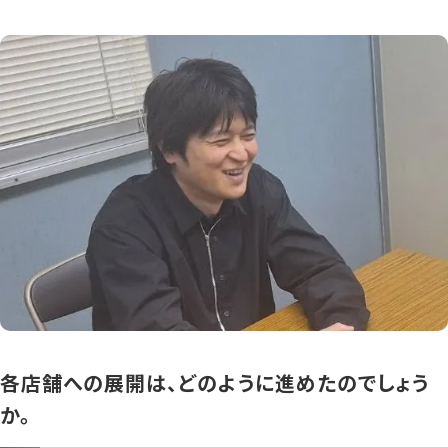
各店舗への展開は、どのように進めたのでしょう
か。