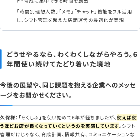
ト・育成に集中できる時間を創出
「時間別理想人数」「メモ」「チャット」機能をフル活用
し、シフト管理を超えた店舗運営の最適化が実現
どうせやるなら、わくわくしながらやろう。6
年間使い続けてたどり着いた境地
今後の展望や、同じ課題を抱える企業へのメッセ
ージをお聞かせください。
久保様：
「らくしふ」を使い始めて6年が経ちましたが、
使えば使
うほどお店が良くなっていくというのを実感しています
。シフト
管理だけじゃなく、育成計画、情報共有、コミュニケーションな