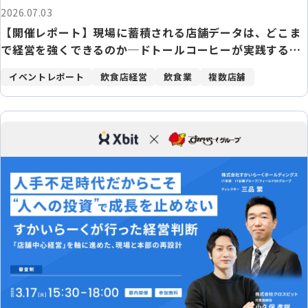
2026.07.03
【開催レポート】現場に蓄積される店舗データは、どこま
で経営を強くできるのか─ドトールコーヒーが実践する、
店舗起点データの活かし方─
イベントレポート
飲食店経営
飲食業
複数店舗