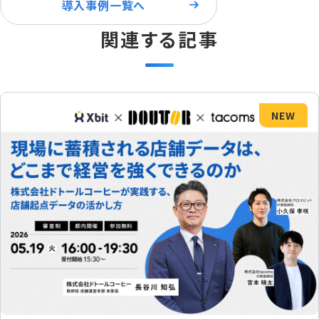
導入事例一覧へ
関連する記事
NEW