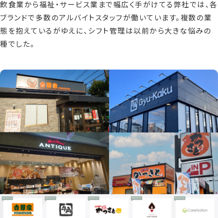
飲食業から福祉・サービス業まで幅広く手がけてる弊社では、各
ブランドで多数のアルバイトスタッフが働いています。複数の業
態を抱えているがゆえに、シフト管理は以前から大きな悩みの
種でした。