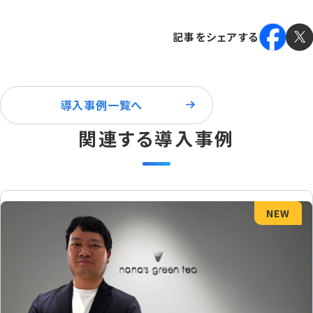
記事をシェアする
導入事例一覧へ
関連する導入事例
NEW