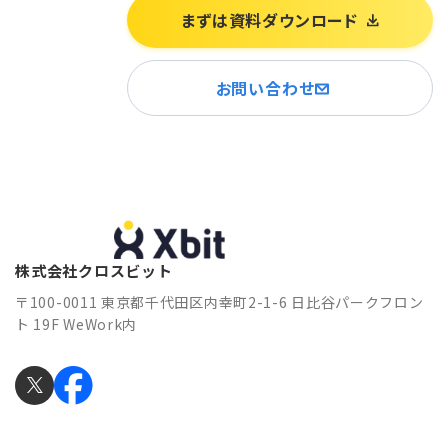
まずは資料ダウンロード
お問い合わせ
株式会社クロスビット
〒100-0011 東京都千代田区内幸町2-1-6 日比谷パークフロン
ト 19F WeWork内