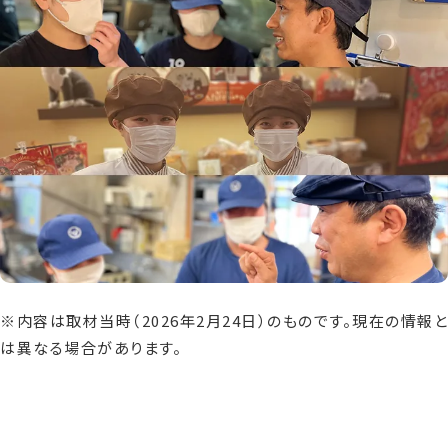
※内容は取材当時（2026年2月24日）のものです。現在の情報と
は異なる場合があります。