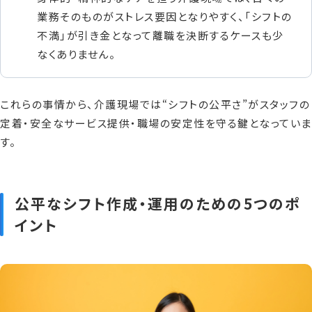
業務そのものがストレス要因となりやすく、「シフトの
不満」が引き金となって離職を決断するケースも少
なくありません。
これらの事情から、介護現場では“シフトの公平さ”がスタッフの
定着・安全なサービス提供・職場の安定性を守る鍵となっていま
す。
公平なシフト作成・運用のための5つのポ
イント