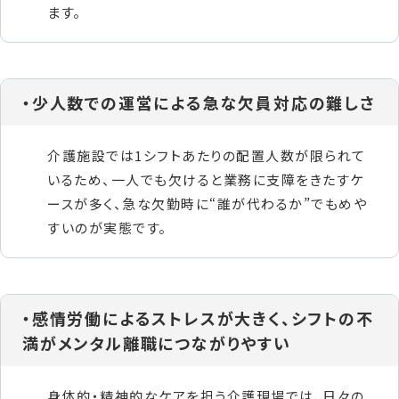
ます。
・少人数での運営による急な欠員対応の難しさ
介護施設では1シフトあたりの配置人数が限られて
いるため、一人でも欠けると業務に支障をきたすケ
ースが多く、急な欠勤時に“誰が代わるか”でもめや
すいのが実態です。
・感情労働によるストレスが大きく、シフトの不
満がメンタル離職につながりやすい
身体的・精神的なケアを担う介護現場では、日々の