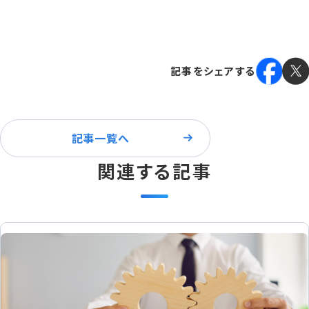
記事をシェアする
記事一覧へ
関連する記事