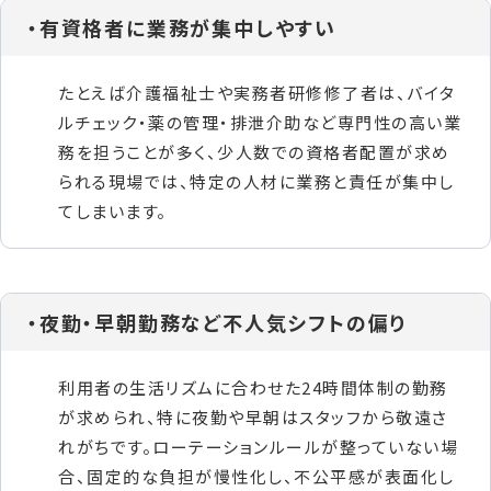
・有資格者に業務が集中しやすい
たとえば介護福祉士や実務者研修修了者は、バイタ
ルチェック・薬の管理・排泄介助など専門性の高い業
務を担うことが多く、少人数での資格者配置が求め
られる現場では、特定の人材に業務と責任が集中し
てしまいます。
・夜勤・早朝勤務など不人気シフトの偏り
利用者の生活リズムに合わせた24時間体制の勤務
が求められ、特に夜勤や早朝はスタッフから敬遠さ
れがちです。ローテーションルールが整っていない場
合、固定的な負担が慢性化し、不公平感が表面化し