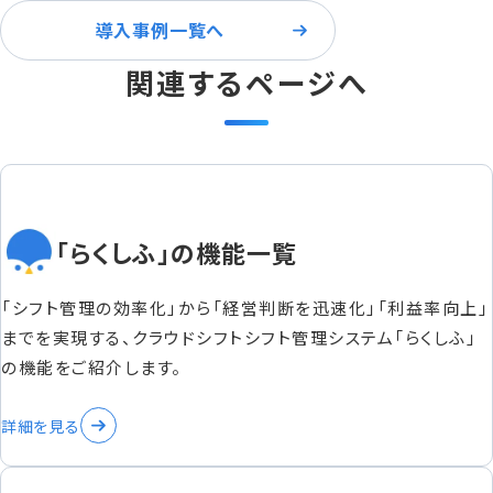
導入事例一覧へ
関連するページへ
「らくしふ」の機能一覧
「シフト管理の効率化」から「経営判断を迅速化」「利益率向上」
までを実現する、クラウドシフトシフト管理システム「らくしふ」
の機能をご紹介します。
詳細を見る