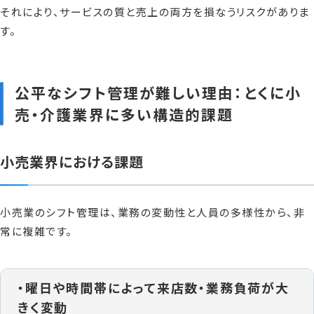
それにより、サービスの質と売上の両方を損なうリスクがありま
す。
公平なシフト管理が難しい理由：とくに小
売・介護業界に多い構造的課題
小売業界における課題
小売業のシフト管理は、業務の変動性と人員の多様性から、非
常に複雑です。
・曜日や時間帯によって来店数・業務負荷が大
きく変動