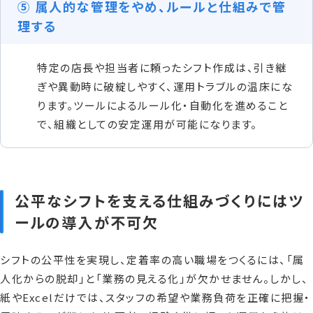
⑤ 属人的な管理をやめ、ルールと仕組みで管
理する
特定の店長や担当者に頼ったシフト作成は、引き継
ぎや異動時に破綻しやすく、運用トラブルの温床にな
ります。ツールによるルール化・自動化を進めること
で、組織としての安定運用が可能になります。
公平なシフトを支える仕組みづくりにはツ
ールの導入が不可欠
シフトの公平性を実現し、定着率の高い職場をつくるには、「属
人化からの脱却」と「業務の見える化」が欠かせません。しかし、
紙やExcelだけでは、スタッフの希望や業務負荷を正確に把握・