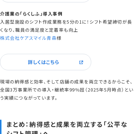
介護業の「らくしふ」導入事例
入居型施設のシフト作成業務を5分の1に！シフト希望締切が長
くなり、職員の満足度と定着率も向上
株式会社ケアスマイル青森
様
詳しくはこちら
現場の納得感と効率、そして店舗の成果を両立できるからこそ、
全国3万事業所での導入・継続率99％超（2025年5月時点）とい
う実績につながっています。
まとめ：納得感と成果を両立する「公平な
シフト管理」へ