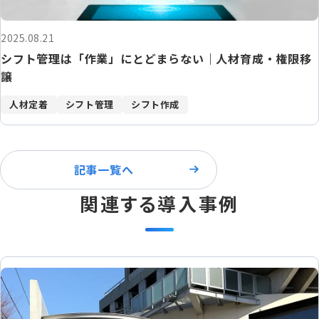
2025.08.21
シフト管理は「作業」にとどまらない｜人材育成・権限移
譲
人材定着
シフト管理
シフト作成
記事一覧へ
関連する導入事例