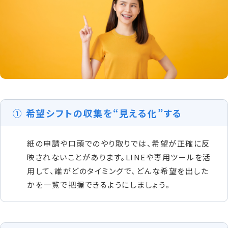
① 希望シフトの収集を“見える化”する
紙の申請や口頭でのやり取りでは、希望が正確に反
映されないことがあります。LINEや専用ツールを活
用して、誰がどのタイミングで、どんな希望を出した
かを一覧で把握できるようにしましょう。