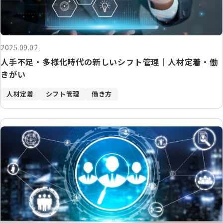
2025.09.02
人手不足・多様化時代の新しいシフト管理｜人材定着・働
きがい
人材定着
シフト管理
働き方