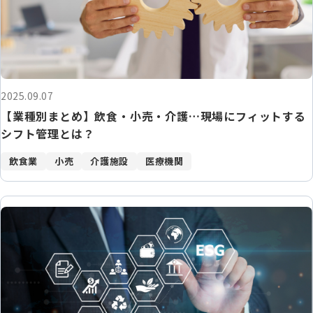
2025.09.07
【業種別まとめ】飲食・小売・介護…現場にフィットする
シフト管理とは？
飲食業
小売
介護施設
医療機関