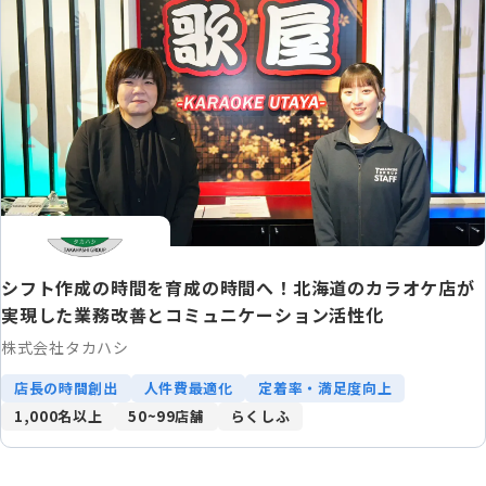
シフト作成の時間を育成の時間へ！北海道のカラオケ店が
実現した業務改善とコミュニケーション活性化
株式会社タカハシ
店長の時間創出
人件費最適化
定着率・満足度向上
1,000名以上
50~99店舗
らくしふ