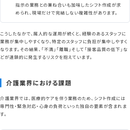
指示の業務との兼ね合いも加味したシフト作成が求
められ、現場だけで完結しない複雑性があります。
こうしたなかで、属人的な運用が続くと、経験のあるスタッフに
業務が集中しやすくなり、特定のスタッフに負担が集中しやすく
なります。その結果、「不満」「離職」そして「接客品質の低下」な
どが連鎖的に発生するリスクを抱えています。
介護業界における課題
介護業界では、医療的ケアを伴う業務のため、シフト作成には
専門性・緊急対応・心身の負荷といった独自の要素が含まれま
す。