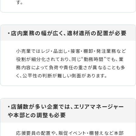
す。
・店内業務の幅が広く、適材適所の配置が必要
小売業ではレジ・品出し・接客・棚卸・発注業務など
役割が細分化されており、同じ“勤務時間”でも、業
務内容によって負荷や責任の重さが異なることも多
く、公平性の判断が難しい側面があります。
・店舗数が多い企業では、エリアマネージャー
や本部との調整も必要
応援要員の配置や、販促イベント・棚替えなど本部