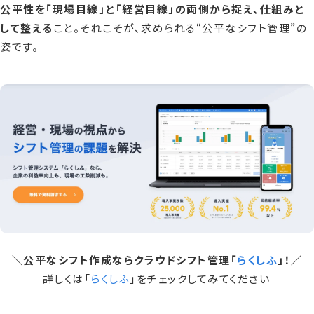
公平性を「現場目線」と「経営目線」の両側から捉え、仕組みと
して整える
こと。それこそが、求められる“公平なシフト管理”の
姿です。
＼公平なシフト作成ならクラウドシフト管理「
らくしふ
」！／
詳しくは「
らくしふ
」をチェックしてみてください