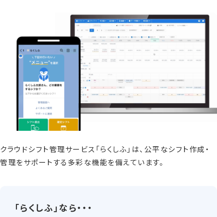
クラウドシフト管理サービス「らくしふ」は、公平なシフト作成・
管理をサポートする多彩な機能を備えています。
「らくしふ」なら・・・