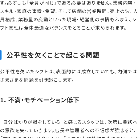
す。必ずしも「全員が同じ」である必要はありません。業務内容・
スキル・家庭の事情・希望、そして店舗の営業時間、売上の波、人
員構成、業務量の変動といった現場・経営側の事情もふまえ、シ
フト管理は全体最適なバランスをとることが求められます。
公平性を欠くことで起こる問題
公平性を欠いたシフトは、表面的には成立していても、内側では
さまざまな問題を引き起こします。
1. 不満・モチベーション低下
「自分ばかりが損をしている」と感じるスタッフは、次第に業務へ
の意欲を失っていきます。店長や管理者への不信感が強まると、