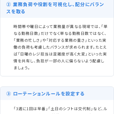
② 業務負荷や役割を可視化し、配分にバラン
スを取る
時間帯や曜日によって業務量が異なる現場では、「単
なる勤務日数」だけでなく単なる勤務日数ではなく、
「業務の忙しさ」や「対応する業務の重さ」といった実
働の負荷も考慮したバランスが求められます。たとえ
ば「日曜のレジ担当は混雑度が高く大変」といった実
情を共有し、負担が一部の人に偏らないよう配慮し
ましょう。
③ ローテーションルールを設定する
「3週に1回は早番」「土日のシフトは交代制」など、ル