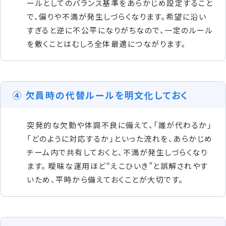
ールとしてのバランス基準をあらかじめ設定すること
で、偏りや不満が発生しづらくなります。希望に沿い
すぎると逆に不公平になりがちなので、一定のルール
を敷くことはむしろ全体最適につながります。
④ 欠員時の代替ルールを明文化しておく
突発的な欠勤や体調不良に備えて、「誰が代わるか」
「どのように対応するか」といった流れを、あらかじめ
チーム内で共有しておくと、不満が発生しづらくなり
ます。 曖昧な運用ほど“えこひいき”と誤解されやす
いため、平時から備えておくことが大切です。