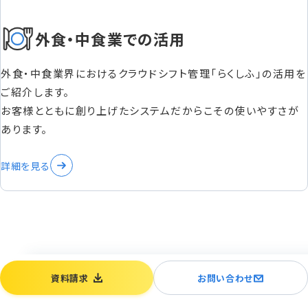
外食・中食業での活用
外食・中食業界におけるクラウドシフト管理「らくしふ」の活用を
ご紹介します。
お客様とともに創り上げたシステムだからこその使いやすさが
あります。
詳細を見る
資料請求
お問い合わせ