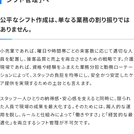
公平なシフト作成は、単なる業務の割り振りでは
ありません。
小売業であれば、曜日や時間帯ごとの来客数に応じて適切な人
員を配置し、接客品質と売上を両立させるための戦略です。介護
現場であれば、資格や経験をふまえた業務分担と勤務ローテー
ションによって、スタッフの負担を均等にし、安全かつ安定したケ
ア提供を実現するための土台とも言えます。
スタッフ一人ひとりの納得感・安心感を支えると同時に、限られ
た人員で現場の成果を最大化する。そのためには、属人的な運
用を脱し、ルールと仕組みによって「働きやすさ」と「経営的な最
適化」を両立するシフト管理が不可欠です。