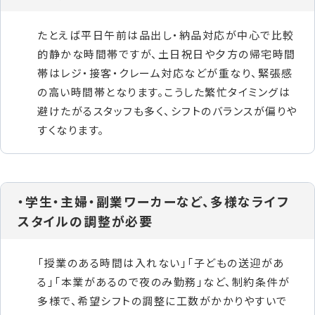
たとえば平日午前は品出し・納品対応が中心で比較
的静かな時間帯ですが、土日祝日や夕方の帰宅時間
帯はレジ・接客・クレーム対応などが重なり、緊張感
の高い時間帯となります。こうした繁忙タイミングは
避けたがるスタッフも多く、シフトのバランスが偏りや
すくなります。
・学生・主婦・副業ワーカーなど、多様なライフ
スタイルの調整が必要
「授業のある時間は入れない」「子どもの送迎があ
る」「本業があるので夜のみ勤務」など、制約条件が
多様で、希望シフトの調整に工数がかかりやすいで