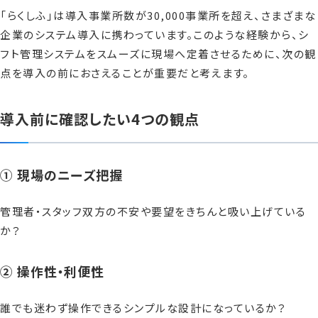
「らくしふ」は導入事業所数が30,000事業所を超え、さまざまな
企業のシステム導入に携わっています。このような経験から、シ
フト管理システムをスムーズに現場へ定着させるために、次の観
点を導入の前におさえることが重要だと考えます。
導入前に確認したい4つの観点
① 現場のニーズ把握
管理者・スタッフ双方の不安や要望をきちんと吸い上げている
か？
② 操作性・利便性
誰でも迷わず操作できるシンプルな設計になっているか？