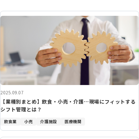
2025.09.07
【業種別まとめ】飲食・小売・介護…現場にフィットする
シフト管理とは？
飲食業
小売
介護施設
医療機関