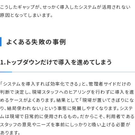
こうしたギャップが、せっかく導入したシステムが活用されない
原因となってしまいます。
よくある失敗の事例
1.トップダウンだけで導入を進めてしまう
「システムを導入すれば効率化できる」と、管理者サイドだけの
判断で決定し、現場スタッフへのヒアリングを行わずに導入を進
めるケースがよくあります。結果として「現場が置いてきぼりにな
り、結局使われない」という事態に発展しやすくなります。システ
ムは現場で日常的に使用されるもの。だからこそ、利用者である
スタッフの意見やニーズを事前にしっかりと吸い上げる必要が
あります。