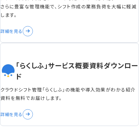
さらに豊富な管理機能で、シフト作成の業務負荷を大幅に軽減
します。
詳細を見る
「らくしふ」サービス概要資料ダウンロー
ド
クラウドシフト管理「らくしふ」の機能や導入効果がわかる紹介
資料を無料でお届けします。
詳細を見る