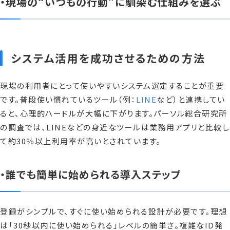
・現場の“いつもの行動”に馴染む仕組みを選ぶ
システム活用を成功させるための方法
現場の利用者にとって使いやすいシステム選定することが重要
です。普段使い慣れているツール（例：
LINE
など）と連携してい
ると、心理的ハードルが大幅に下がります。パーソル総合研究所
の調査では、LINEなどの身近なツールは業務用アプリと比較し
て約30％以上利用率が高いとされています。
・誰でも簡単に始められる導入ステップ
登録がシンプルで、すぐに使い始められる設計が必要です。理想
は「30秒以内に使い始められる」レベルの簡単さ。複雑なID発