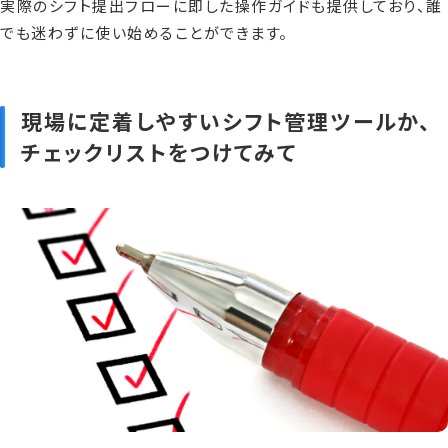
実際のシフト提出フローに即した操作ガイドも提供しており、誰
でも迷わずに使い始めることができます。
現場に定着しやすいシフト管理ツールか、
チェックリストをつけてみて