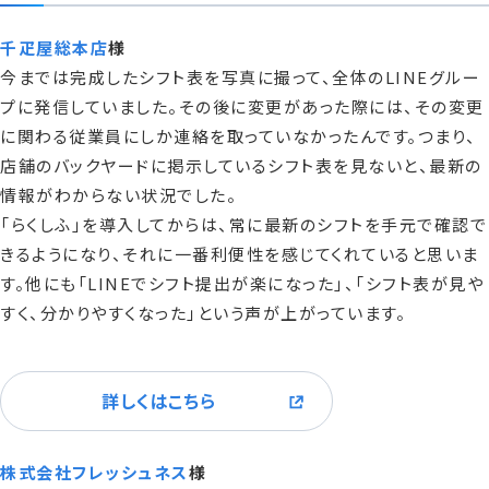
千疋屋総本店
様
今までは完成したシフト表を写真に撮って、全体のLINEグルー
プに発信していました。その後に変更があった際には、その変更
に関わる従業員にしか連絡を取っていなかったんです。つまり、
店舗のバックヤードに掲示しているシフト表を見ないと、最新の
情報がわからない状況でした。
「らくしふ」を導入してからは、常に最新のシフトを手元で確認で
きるようになり、それに一番利便性を感じてくれていると思いま
す。他にも「LINEでシフト提出が楽になった」、「シフト表が見や
すく、分かりやすくなった」という声が上がっています。
詳しくはこちら
株式会社フレッシュネス
様