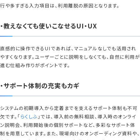
行や多すぎる入力項目は、利用離脱の原因となります。
・教えなくても使いこなせるUI・UX
直感的に操作できるUIであれば、マニュアルなしでも活用され
やすくなります。ユーザーごとに説明をしなくても、自然に利用が
進む仕組み作りがポイントです。
・サポート体制の充実もカギ
システムの初期導入から定着までを支えるサポート体制も不可
欠です。「
らくしふ
」では、導入前の無料相談、導入時のオンライ
ン説明会、利用開始後の個別サポートなど、多彩なサポート体
制を用意しています。また、現場向けのオンボーディング資料や、