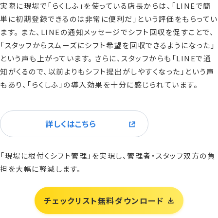
実際に現場で「らくしふ」を使っている店長からは、「LINEで簡
単に初期登録できるのは非常に便利だ」という評価をもらってい
ます。 また、LINEの通知メッセージでシフト回収を促すことで、
「スタッフからスムーズにシフト希望を回収できるようになった」
という声も上がっています。 さらに、スタッフからも「LINEで通
知がくるので、以前よりもシフト提出がしやすくなった」という声
もあり、「らくしふ」の導入効果を十分に感じられています。
詳しくはこちら
「現場に根付くシフト管理」を実現し、管理者・スタッフ双方の負
担を大幅に軽減します。
チェックリスト無料ダウンロード