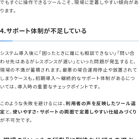
でもすぐに操作できるツールこそ、現場に定着しやすい傾向があ
ります。
4.サポート体制が不足している
システム導入後に「困ったときに誰にも相談できない」「問い合
わせ先はあるがレスポンスが遅い」といった問題が発生すると、
現場の不満が蓄積されます。最悪の場合運用停止や放置されて
しまうケースも。初期導入〜継続的なサポート体制があるにつ
いては、導入時の重要なチェックポイントです。
このような失敗を避けるには、
利用者の声を反映したツール選
定
と、
使いやすさ・サポートの両面で定着しやすい仕組みづくり
が不可欠です。