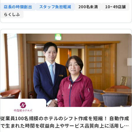
店長の時間創出
スタッフ負担軽減
200名未満
10~49店舗
らくしふ
従業員100名規模のホテルのシフト作成を短縮！ 自動作成
で生まれた時間を収益向上やサービス品質向上に活用しDX