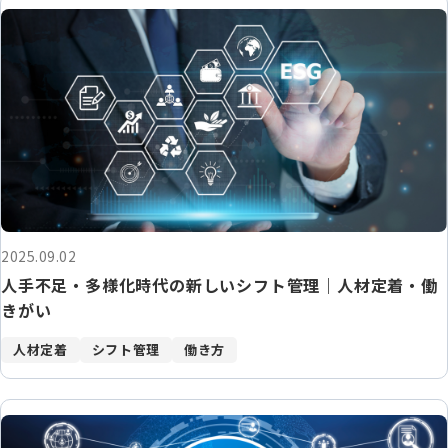
2025.09.02
人手不足・多様化時代の新しいシフト管理｜人材定着・働
きがい
人材定着
シフト管理
働き方