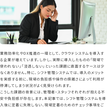
資料請求
お問い合わせ
業務効率化やDX推進の一環として、クラウドシステムを導入す
る企業が増えています。しかし、実際に導入したものの「現場で
使われない」「浸透しない」といった課題に直面するケースは少
なくありません。特に、シフト管理システムでは、導入のメリット
を実感する前に、現場の負担感や操作の煩雑さによって利用が
停滞してしまう状況がよく見受けられます。
こうした課題の背景には、管理者・スタッフそれぞれが抱える不
安や負担感が存在します。本記事では、シフト管理システムを導
入後に定着に失敗しない、現場定着のためのチェック事項をご