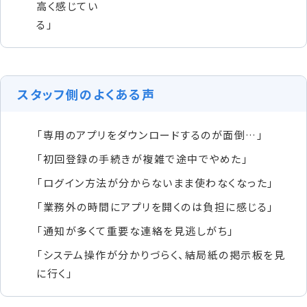
高く感じてい
る」
スタッフ側のよくある声
「専用のアプリをダウンロードするのが面倒…」
「初回登録の手続きが複雑で途中でやめた」
「ログイン方法が分からないまま使わなくなった」
「業務外の時間にアプリを開くのは負担に感じる」
「通知が多くて重要な連絡を見逃しがち」
「システム操作が分かりづらく、結局紙の掲示板を見
に行く」