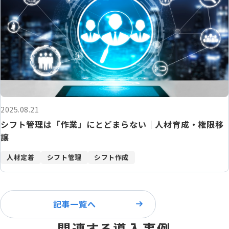
2025.08.21
シフト管理は「作業」にとどまらない｜人材育成・権限移
譲
人材定着
シフト管理
シフト作成
記事一覧へ
関連する導入事例