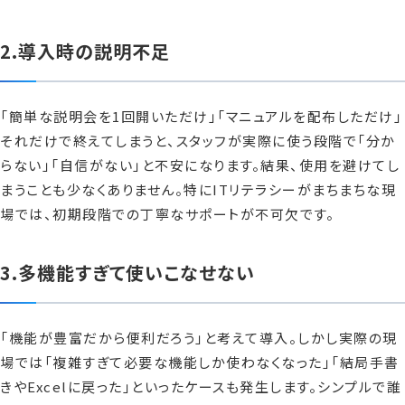
2.導入時の説明不足
「簡単な説明会を1回開いただけ」「マニュアルを配布しただけ」
それだけで終えてしまうと、スタッフが実際に使う段階で「分か
らない」「自信がない」と不安になります。結果、使用を避けてし
まうことも少なくありません。特にITリテラシーがまちまちな現
場では、初期段階での丁寧なサポートが不可欠です。
3.多機能すぎて使いこなせない
「機能が豊富だから便利だろう」と考えて導入。しかし実際の現
場では「複雑すぎて必要な機能しか使わなくなった」「結局手書
きやExcelに戻った」といったケースも発生します。シンプルで誰