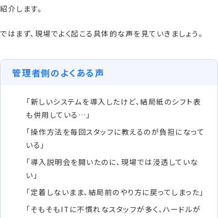
紹介します。
ではまず、現場でよく起こる具体的な声を見ていきましょう。
管理者側のよくある声
「新しいシステムを導入したけど、結局紙のシフト表
も併用している…」
「操作方法を毎回スタッフに教えるのが負担になって
いる」
「導入説明会を開いたのに、現場では浸透していな
い」
「定着しないまま、結局前のやり方に戻ってしまった」
「そもそもITに不慣れなスタッフが多く、ハードルが