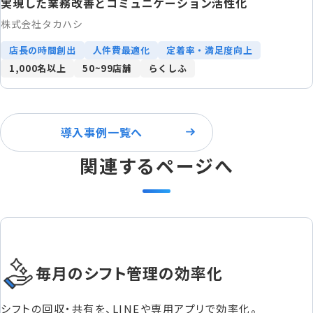
実現した業務改善とコミュニケーション活性化
株式会社タカハシ
店長の時間創出
人件費最適化
定着率・満足度向上
1,000名以上
50~99店舗
らくしふ
導入事例一覧へ
関連するページへ
毎月のシフト管理の効率化
シフトの回収・共有を、LINEや専用アプリで効率化。