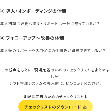
③ 導入・オンボーディングの体制
導入初期に必要な説明・サポートは十分に整っているか？
④ フォローアップ〜改善の体制
導入後のサポートや活用促進の仕組みが継続できているか？
この観点をもとに、現場定着のためのチェックリストをまとめま
した！
シフト管理システムの導入前に、ぜひご活用ください。
⬇︎現場定着のためのチェックリスト⬇︎
チェックリストのダウンロード