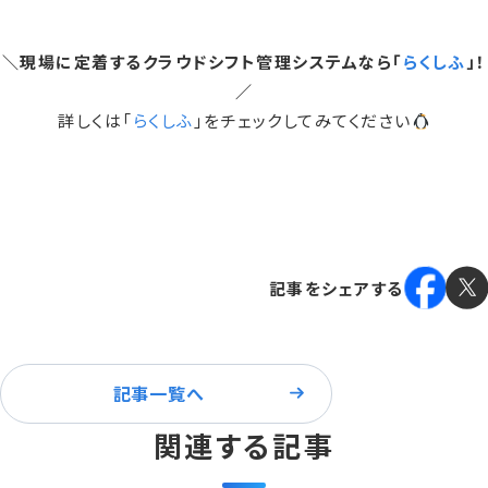
＼現場に定着するクラウドシフト管理システムなら「
らくしふ
」！
／
詳しくは「
らくしふ
」をチェックしてみてください
記事をシェアする
記事一覧へ
関連する記事