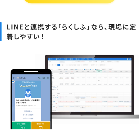
LINEと連携する「らくしふ」なら、現場に定
着しやすい！