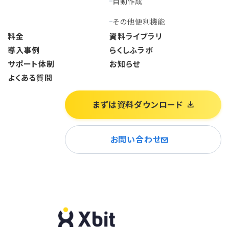
自動作成
その他便利機能
料金
資料ライブラリ
導入事例
らくしふラボ
サポート体制
お知らせ
よくある質問
まずは資料ダウンロード
お問い合わせ