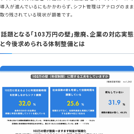
導入が進んでいるにもかかわらず、シフト管理はアナログのまま
取り残されている現状が顕著です。
話題となる「103万円の壁」撤廃、企業の対応実態
と今後求められる体制整備とは