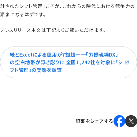
計されたシフト管理」こそが、これからの時代における競争力の
源泉になるはずです。
プレスリリース本文は下記よりご覧いただけます。
紙とExcelによる運用が7割超──「労働現場DX」
の空白地帯が浮き彫りに 全国1,242社を対象に「シ
フト管理」の実態を調査
記事をシェアする