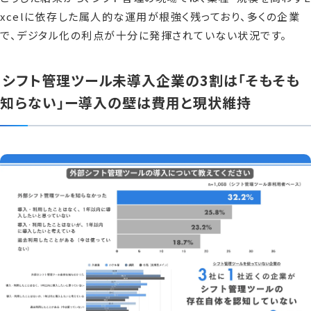
xcelに依存した属人的な運用が根強く残っており、多くの企業
で、デジタル化の利点が十分に発揮されていない状況です。
シフト管理ツール未導入企業の3割は「そもそも
知らない」ー導入の壁は費用と現状維持