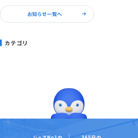
お知らせ一覧へ
カテゴリ
シェアNo1の
365日の