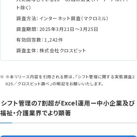
ト除く）
調査方法：インターネット調査（マクロミル）
調査期間：2025年3月21日〜3月25日
有効回答数：1,242件
調査主体：株式会社クロスビット
※本リリース内容を引用される際は、「シフト管理に関する実態調査2
025​／クロスビット調べ」の明記をお願いいたします。
シフト管理の7割超がExcel運用ー中小企業及び
福祉・介護業界でより顕著