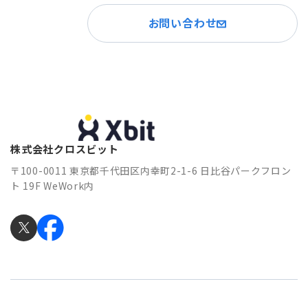
お問い合わせ
株式会社クロスビット
〒100-0011 東京都千代田区内幸町2-1-6 日比谷パークフロン
ト 19F WeWork内