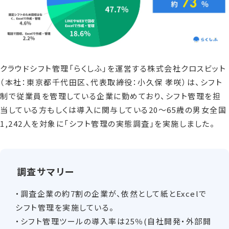
資料請求
お問い合わせ
クラウドシフト管理「らくしふ」を運営する株式会社クロスビット
（本社：東京都千代田区、代表取締役：小久保 孝咲）は、シフト
制で従業員を管理している企業に勤めており、シフト管理を担
当している方もしくは導入に関与している20～65歳の男女全国
1,242人を対象に「シフト管理の実態調査」を実施しました。
調査サマリー
・調査企業の約7割の企業が、依然として紙とExcelで
シフト管理を実施している。
・シフト管理ツールの導入率は25％(自社開発・外部開