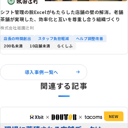
シフト管理の脱Excelがもたらした店舗の壁の解消。老舗
茶舗が実現した、効率化と互いを尊重し合う組織づくり
株式会社祇園辻利
店長の時間創出
スタッフ負担軽減
ヘルプ調整改善
200名未満
10店舗未満
らくしふ
導入事例一覧へ
関連する記事
NEW