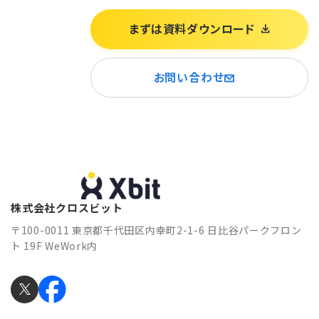
まずは資料ダウンロード
お問い合わせ
株式会社クロスビット
〒100-0011 東京都千代田区内幸町2-1-6 日比谷パークフロン
ト 19F WeWork内