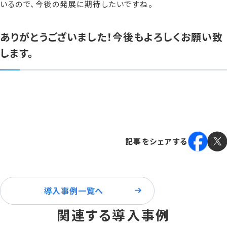
いるので、今後の発展に期待したいですね。
ありがとうございました！今後もよろしくお願い致
します。
記事をシェアする
導入事例一覧へ
関連する導入事例