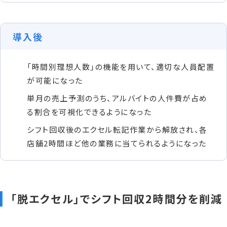
導入後
「時間別理想人数」の機能を用いて、適切な人員配置
が可能になった
単月の売上予測のうち、アルバイトの人件費が占め
る割合を可視化できるようになった
シフト回収後のエクセル転記作業から解放され、各
店舗2時間ほど他の業務に当てられるようになった
「脱エクセル」でシフト回収2時間分を削減