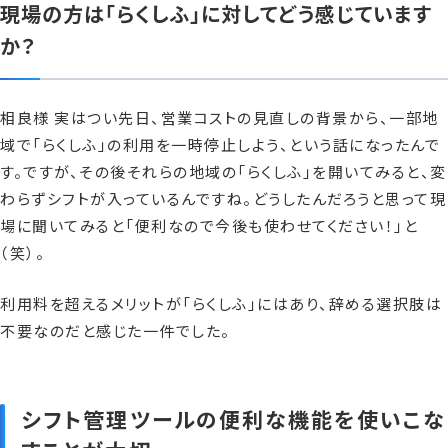
現場の方は「らくしふ」に対してどう感じています
か？
相良様 実はつい先日、営業コストの見直しの背景から、一部地
域で「らくしふ」の利用を一時停止しよう、という話になったんで
す。ですが、その後それらの地域の「らくしふ」を開いてみると、変
わらずシフトが入っているんですね。どうしたんだろうと思って現
場に聞いてみると「便利なので今後も使わせてください！」と
（笑）。
利用料を超えるメリットが「らくしふ」にはあり、辞める選択肢は
不要なのだと感じた一件でした。
シフト管理ツールの便利な機能を使いこな