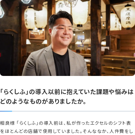
「らくしふ」の導入以前に抱えていた課題や悩みは
どのようなものがありましたか。
相良様 「らくしふ」の導入前は、私が作ったエクセルのシフト表
をほとんどの店舗で使用していました。そんななか、人件費をし