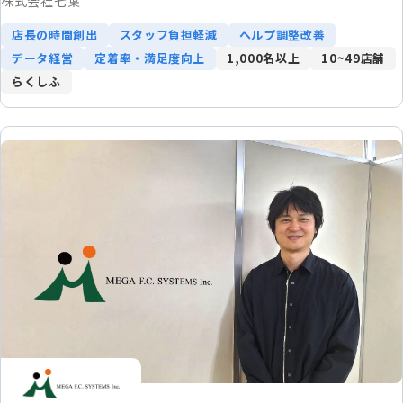
株式会社七葉
店長の時間創出
スタッフ負担軽減
ヘルプ調整改善
データ経営
定着率・満足度向上
1,000名以上
10~49店舗
らくしふ