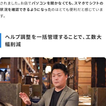
されました。お店で
パソコンを開かなくても、スマホでシフトの
状況を確認できるようになった
のはとても便利だと感じていま
す。
ヘルプ調整を一括管理することで、工数大
幅削減