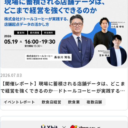
2026.07.03
【開催レポート】現場に蓄積される店舗データは、どこま
で経営を強くできるのか─ドトールコーヒーが実践する、
店舗起点データの活かし方─
イベントレポート
飲食店経営
飲食業
複数店舗