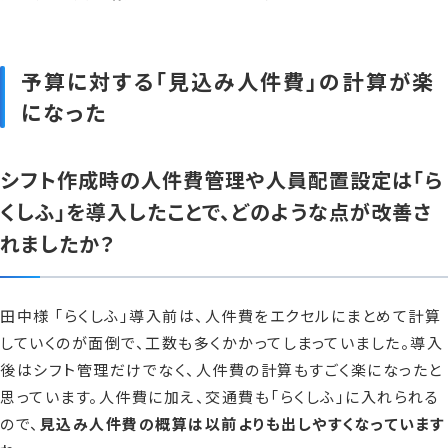
予算に対する「見込み人件費」の計算が楽
になった
シフト作成時の人件費管理や人員配置設定は「ら
くしふ」を導入したことで、どのような点が改善さ
れましたか？
田中様 「らくしふ」導入前は、人件費をエクセルにまとめて計算
していくのが面倒で、工数も多くかかってしまっていました。導入
後はシフト管理だけでなく、人件費の計算もすごく楽になったと
思っています。人件費に加え、交通費も「らくしふ」に入れられる
ので、
見込み人件費の概算は以前よりも出しやすくなっています