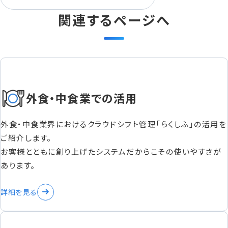
関連するページへ
外食・中食業での活用
外食・中食業界におけるクラウドシフト管理「らくしふ」の活用を
ご紹介します。
お客様とともに創り上げたシステムだからこその使いやすさが
あります。
詳細を見る