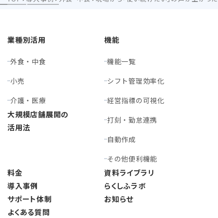
業種別活用
機能
外食・中食
機能一覧
小売
シフト管理効率化
介護・医療
経営指標の可視化
大規模店舗展開の
打刻・勤怠連携
活用法
自動作成
その他便利機能
料金
資料ライブラリ
導入事例
らくしふラボ
サポート体制
お知らせ
よくある質問