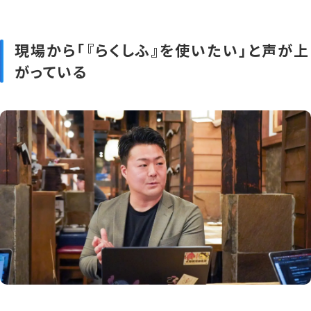
現場から「『らくしふ』を使いたい」と声が上
がっている